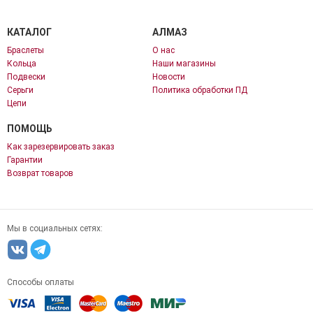
КАТАЛОГ
АЛМАЗ
Браслеты
О нас
Кольца
Наши магазины
Подвески
Новости
Серьги
Политика обработки ПД
Цепи
ПОМОЩЬ
Как зарезервировать заказ
Гарантии
Возврат товаров
Мы в социальных сетях:
Способы оплаты