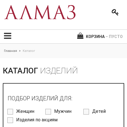
КОРЗИНА
– ПУСТО
Главная
Каталог
>
КАТАЛОГ
ИЗДЕЛИЙ
ПОДБОР ИЗДЕЛИЙ ДЛЯ:
Женщин
Мужчин
Детей
Изделия по акциям