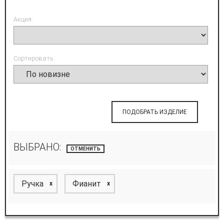
Акция:
Сортировать:
ПОДОБРАТЬ ИЗДЕЛИЕ
ВЫБРАНО:
ОТМЕНИТЬ
Ручка
Фианит
x
x