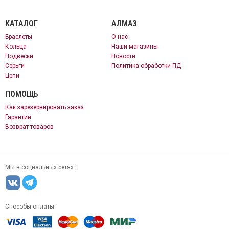
КАТАЛОГ
АЛМАЗ
Браслеты
О нас
Кольца
Наши магазины
Подвески
Новости
Серьги
Политика обработки ПД
Цепи
ПОМОЩЬ
Как зарезервировать заказ
Гарантии
Возврат товаров
Мы в социальных сетях:
Способы оплаты