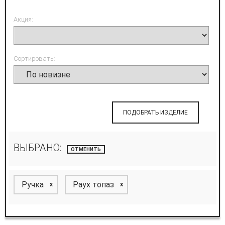
Акция:
Сортировать:
ПОДОБРАТЬ ИЗДЕЛИЕ
ВЫБРАНО:
ОТМЕНИТЬ
Ручка
Раух топаз
x
x