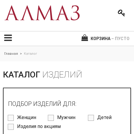
КОРЗИНА
– ПУСТО
Главная
Каталог
>
КАТАЛОГ
ИЗДЕЛИЙ
ПОДБОР ИЗДЕЛИЙ ДЛЯ:
Женщин
Мужчин
Детей
Изделия по акциям