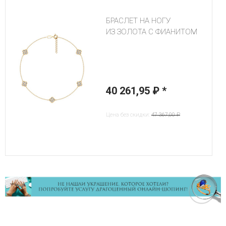
БРАСЛЕТ НА НОГУ
ИЗ ЗОЛОТА С ФИАНИТОМ
40 261,95 ₽
*
Цена без скидки:
47 367,00 ₽