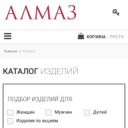
КОРЗИНА
– ПУСТО
Главная
Каталог
>
КАТАЛОГ
ИЗДЕЛИЙ
ПОДБОР ИЗДЕЛИЙ ДЛЯ:
Женщин
Мужчин
Детей
Изделия по акциям