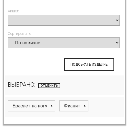
Акция:
Сортировать:
ПОДОБРАТЬ ИЗДЕЛИЕ
ВЫБРАНО:
ОТМЕНИТЬ
Браслет на ногу
Фианит
x
x