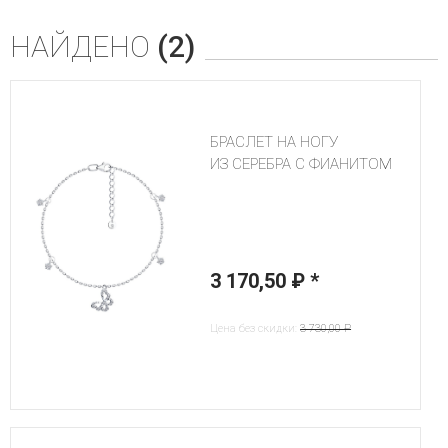
НАЙДЕНО
(2)
БРАСЛЕТ НА НОГУ
ИЗ СЕРЕБРА С ФИАНИТОМ
3 170,50 ₽
*
Цена без скидки:
3 730,00 ₽