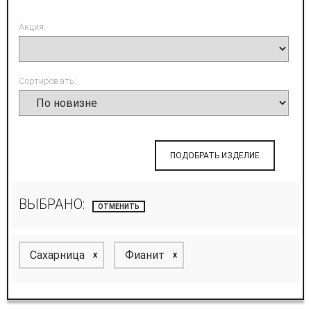
Акция:
Сортировать:
ПОДОБРАТЬ ИЗДЕЛИЕ
ВЫБРАНО:
ОТМЕНИТЬ
Сахарница
Фианит
x
x