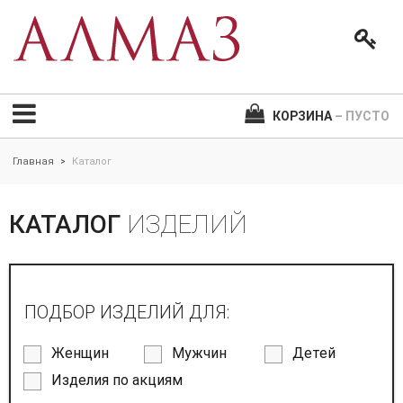
КОРЗИНА
– ПУСТО
Главная
Каталог
>
КАТАЛОГ
ИЗДЕЛИЙ
ПОДБОР ИЗДЕЛИЙ ДЛЯ:
Женщин
Мужчин
Детей
Изделия по акциям