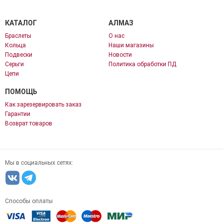
КАТАЛОГ
АЛМАЗ
Браслеты
О нас
Кольца
Наши магазины
Подвески
Новости
Серьги
Политика обработки ПД
Цепи
ПОМОЩЬ
Как зарезервировать заказ
Гарантии
Возврат товаров
Мы в социальных сетях:
Способы оплаты