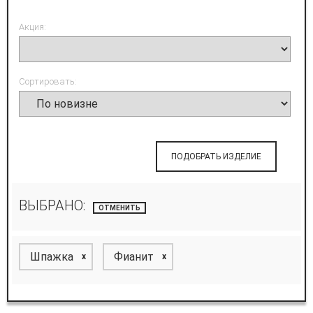
Акция:
Сортировать:
ПОДОБРАТЬ ИЗДЕЛИЕ
ВЫБРАНО:
ОТМЕНИТЬ
Шпажка
Фианит
x
x