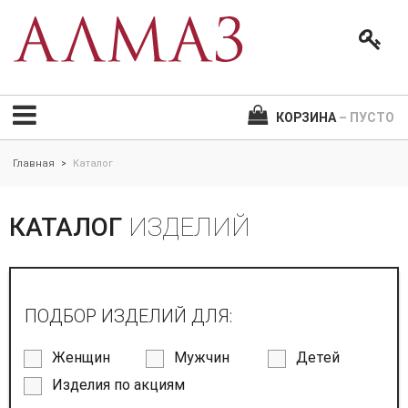
КОРЗИНА
– ПУСТО
Главная
Каталог
>
КАТАЛОГ
ИЗДЕЛИЙ
ПОДБОР ИЗДЕЛИЙ ДЛЯ:
Женщин
Мужчин
Детей
Изделия по акциям