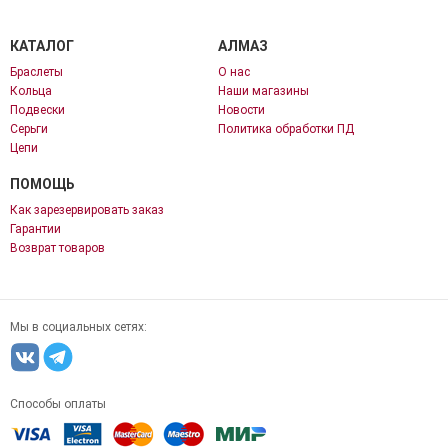
КАТАЛОГ
АЛМАЗ
Браслеты
О нас
Кольца
Наши магазины
Подвески
Новости
Серьги
Политика обработки ПД
Цепи
ПОМОЩЬ
Как зарезервировать заказ
Гарантии
Возврат товаров
Мы в социальных сетях:
Способы оплаты