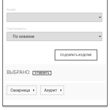
Акция:
Сортировать:
ПОДОБРАТЬ ИЗДЕЛИЕ
ВЫБРАНО:
ОТМЕНИТЬ
Сахарница
Азурит
x
x