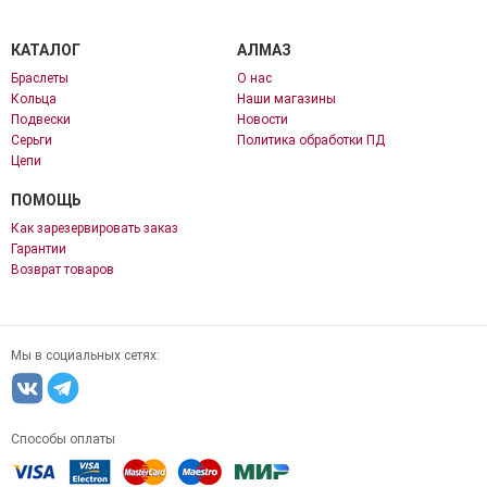
КАТАЛОГ
АЛМАЗ
Браслеты
О нас
Кольца
Наши магазины
Подвески
Новости
Серьги
Политика обработки ПД
Цепи
ПОМОЩЬ
Как зарезервировать заказ
Гарантии
Возврат товаров
Мы в социальных сетях:
Способы оплаты