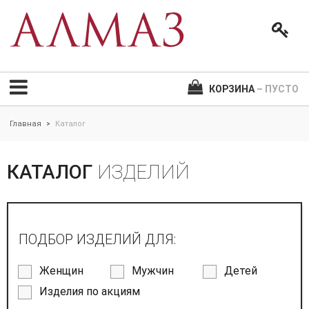
КОРЗИНА
– ПУСТО
Главная
Каталог
>
КАТАЛОГ
ИЗДЕЛИЙ
ПОДБОР ИЗДЕЛИЙ ДЛЯ:
Женщин
Мужчин
Детей
Изделия по акциям