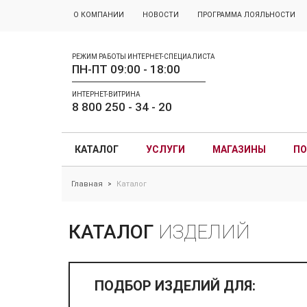
О КОМПАНИИ
НОВОСТИ
ПРОГРАММА ЛОЯЛЬНОСТИ
РЕЖИМ РАБОТЫ ИНТЕРНЕТ-СПЕЦИАЛИСТА
ПН-ПТ 09:00 - 18:00
ИНТЕРНЕТ-ВИТРИНА
8 800 250 - 34 - 20
КАТАЛОГ
УСЛУГИ
МАГАЗИНЫ
ПО
Главная
Каталог
>
КАТАЛОГ
ИЗДЕЛИЙ
ПОДБОР ИЗДЕЛИЙ ДЛЯ: