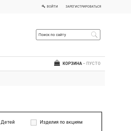
ВОЙТИ
ЗАРЕГИСТРИРОВАТЬСЯ
КОРЗИНА
– ПУСТО
Детей
Изделия по акциям