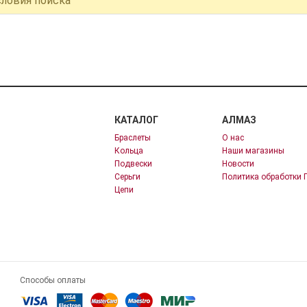
словия поиска
КАТАЛОГ
АЛМАЗ
Браслеты
О нас
Кольца
Наши магазины
Подвески
Новости
Серьги
Политика обработки 
Цепи
Способы оплаты