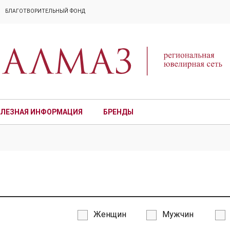
БЛАГОТВОРИТЕЛЬНЫЙ ФОНД
ЛЕЗНАЯ ИНФОРМАЦИЯ
БРЕНДЫ
ПРЕМИУМ
Женщин
Мужчин