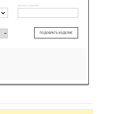
Артикул изделия:
ПОДОБРАТЬ ИЗДЕЛИЕ