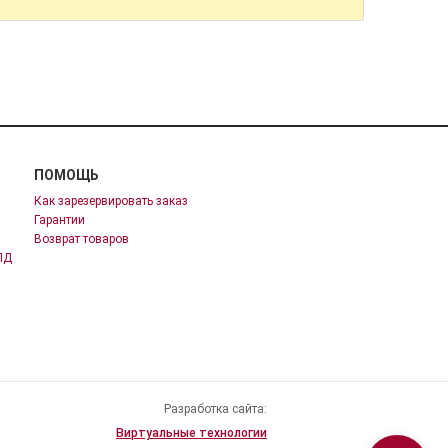
ПОМОЩЬ
Как зарезервировать заказ
Гарантии
Возврат товаров
ПД
Разработка сайта:
Виртуальные технологии