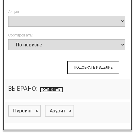
Акция:
Сортировать:
ПОДОБРАТЬ ИЗДЕЛИЕ
ВЫБРАНО:
ОТМЕНИТЬ
Пирсинг
Азурит
x
x