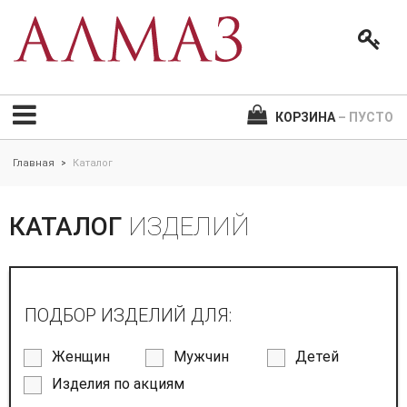
КОРЗИНА
– ПУСТО
Главная
Каталог
>
КАТАЛОГ
ИЗДЕЛИЙ
ПОДБОР ИЗДЕЛИЙ ДЛЯ:
Женщин
Мужчин
Детей
Изделия по акциям