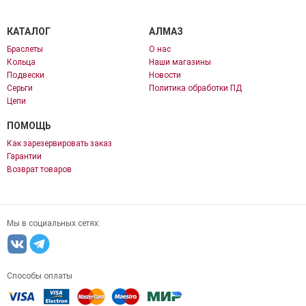
КАТАЛОГ
АЛМАЗ
Браслеты
О нас
Кольца
Наши магазины
Подвески
Новости
Серьги
Политика обработки ПД
Цепи
ПОМОЩЬ
Как зарезервировать заказ
Гарантии
Возврат товаров
Мы в социальных сетях:
Способы оплаты