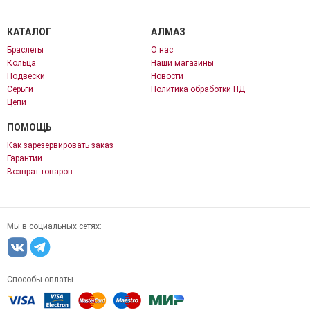
КАТАЛОГ
АЛМАЗ
Браслеты
О нас
Кольца
Наши магазины
Подвески
Новости
Серьги
Политика обработки ПД
Цепи
ПОМОЩЬ
Как зарезервировать заказ
Гарантии
Возврат товаров
Мы в социальных сетях:
Способы оплаты