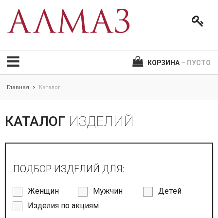
КОРЗИНА
– ПУСТО
Главная
Каталог
>
КАТАЛОГ
ИЗДЕЛИЙ
ПОДБОР ИЗДЕЛИЙ ДЛЯ:
Женщин
Мужчин
Детей
Изделия по акциям