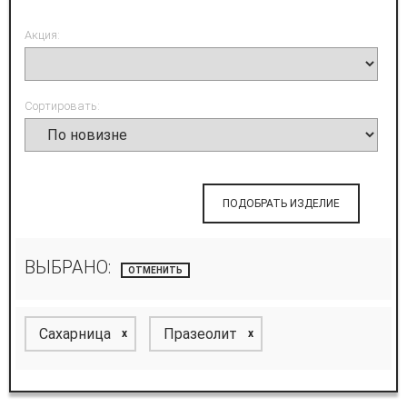
Акция:
Сортировать:
ПОДОБРАТЬ ИЗДЕЛИЕ
ВЫБРАНО:
ОТМЕНИТЬ
Сахарница
Празеолит
x
x