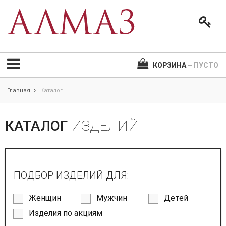
КОРЗИНА
– ПУСТО
Главная
Каталог
>
КАТАЛОГ
ИЗДЕЛИЙ
ПОДБОР ИЗДЕЛИЙ ДЛЯ:
Женщин
Мужчин
Детей
Изделия по акциям