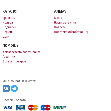
КАТАЛОГ
АЛМАЗ
Браслеты
О нас
Кольца
Наши магазины
Подвески
Новости
Серьги
Политика обработки ПД
Цепи
ПОМОЩЬ
Как зарезервировать заказ
Гарантии
Возврат товаров
Мы в социальных сетях:
Способы оплаты