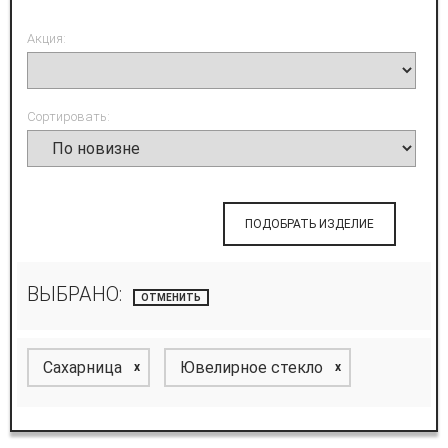
Акция:
Сортировать:
ПОДОБРАТЬ ИЗДЕЛИЕ
ВЫБРАНО:
ОТМЕНИТЬ
Сахарница
Ювелирное стекло
x
x