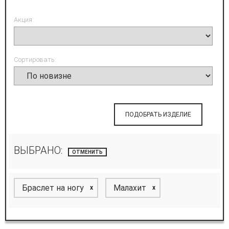
Акция:
Сортировать:
ПОДОБРАТЬ ИЗДЕЛИЕ
ВЫБРАНО:
ОТМЕНИТЬ
Браслет на ногу
Малахит
x
x