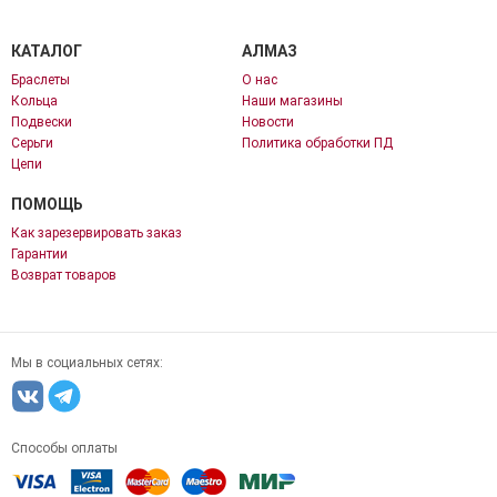
КАТАЛОГ
АЛМАЗ
Браслеты
О нас
Кольца
Наши магазины
Подвески
Новости
Серьги
Политика обработки ПД
Цепи
ПОМОЩЬ
Как зарезервировать заказ
Гарантии
Возврат товаров
Мы в социальных сетях:
Способы оплаты