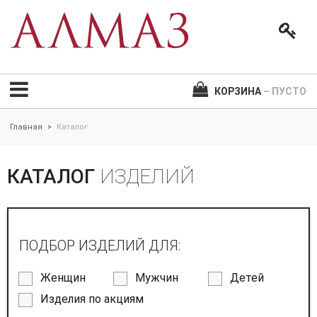
КОРЗИНА
– ПУСТО
Главная
Каталог
>
КАТАЛОГ
ИЗДЕЛИЙ
ПОДБОР ИЗДЕЛИЙ ДЛЯ:
Женщин
Мужчин
Детей
Изделия по акциям