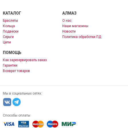
КАТАЛОГ
АЛМАЗ
Браслеты
О нас
Кольца
Наши магазины
Подвески
Новости
Серьги
Политика обработки ПД
Цепи
ПОМОЩЬ
Как зарезервировать заказ
Гарантии
Возврат товаров
Мы в социальных сетях:
Способы оплаты