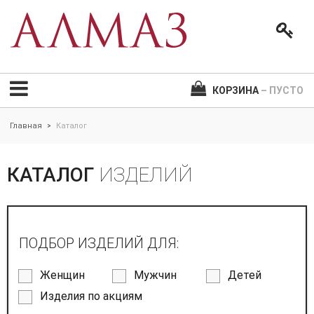
КОРЗИНА
– ПУСТО
Главная
Каталог
>
КАТАЛОГ
ИЗДЕЛИЙ
ПОДБОР ИЗДЕЛИЙ ДЛЯ:
Женщин
Мужчин
Детей
Изделия по акциям