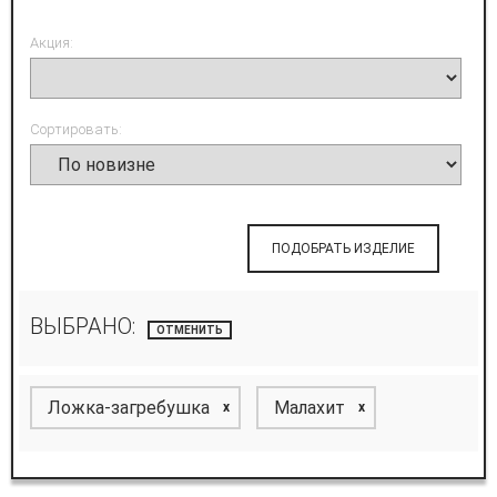
Акция:
Сортировать:
ПОДОБРАТЬ ИЗДЕЛИЕ
ВЫБРАНО:
ОТМЕНИТЬ
Ложка-загребушка
Малахит
x
x