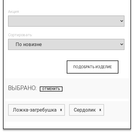
Акция:
Сортировать:
ПОДОБРАТЬ ИЗДЕЛИЕ
ВЫБРАНО:
ОТМЕНИТЬ
Ложка-загребушка
Сердолик
x
x