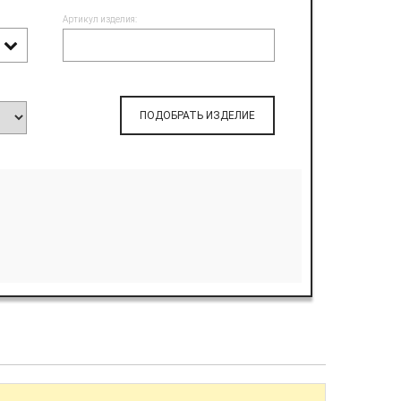
Артикул изделия:
ПОДОБРАТЬ ИЗДЕЛИЕ