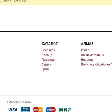
словия поиска
КАТАЛОГ
АЛМАЗ
Браслеты
О нас
Кольца
Наши магазины
Подвески
Новости
Серьги
Политика обработки 
Цепи
Способы оплаты