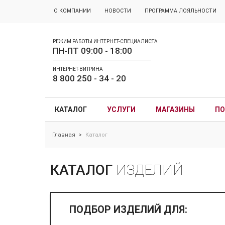
О КОМПАНИИ
НОВОСТИ
ПРОГРАММА ЛОЯЛЬНОСТИ
РЕЖИМ РАБОТЫ ИНТЕРНЕТ-СПЕЦИАЛИСТА
ПН-ПТ 09:00 - 18:00
ИНТЕРНЕТ-ВИТРИНА
8 800 250 - 34 - 20
КАТАЛОГ
УСЛУГИ
МАГАЗИНЫ
ПО
Главная
Каталог
>
КАТАЛОГ
ИЗДЕЛИЙ
ПОДБОР ИЗДЕЛИЙ ДЛЯ: