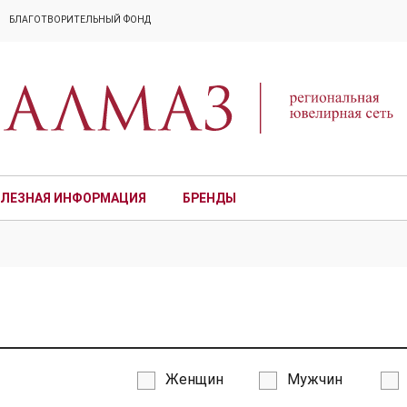
БЛАГОТВОРИТЕЛЬНЫЙ ФОНД
ЛЕЗНАЯ ИНФОРМАЦИЯ
БРЕНДЫ
ПРЕМИУМ
Женщин
Мужчин