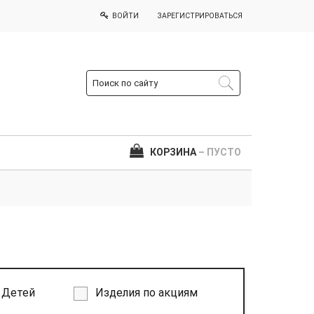
ВОЙТИ
ЗАРЕГИСТРИРОВАТЬСЯ
КОРЗИНА
– ПУСТО
Детей
Изделия по акциям