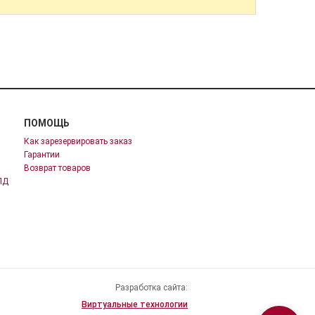
ПОМОЩЬ
Как зарезервировать заказ
Гарантии
Возврат товаров
ПД
Разработка сайта:
Виртуальные технологии