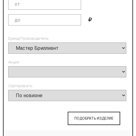
Бренд/Производитель:
Акция:
Сортировать:
ПОДОБРАТЬ ИЗДЕЛИЕ