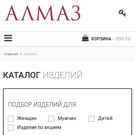
КОРЗИНА
– ПУСТО
Главная
Каталог
>
КАТАЛОГ
ИЗДЕЛИЙ
ПОДБОР ИЗДЕЛИЙ ДЛЯ:
Женщин
Мужчин
Детей
Изделия по акциям