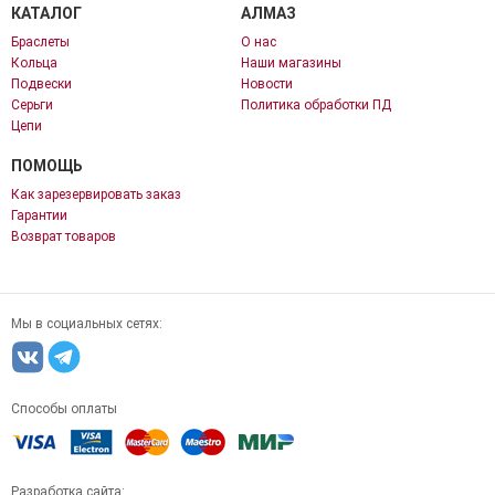
КАТАЛОГ
АЛМАЗ
Браслеты
О нас
Кольца
Наши магазины
Подвески
Новости
Серьги
Политика обработки ПД
Цепи
ПОМОЩЬ
Как зарезервировать заказ
Гарантии
Возврат товаров
Мы в социальных сетях:
Способы оплаты
Разработка сайта: