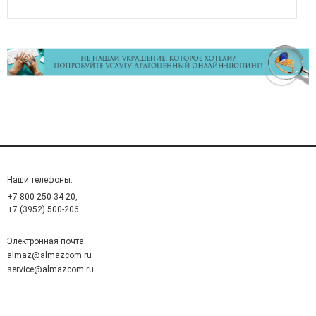
Наши телефоны:
+7 800 250 34 20,
+7 (3952) 500-206
Электронная почта:
almaz@almazcom.ru
service@almazcom.ru