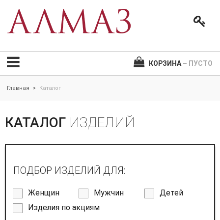
КОРЗИНА
– ПУСТО
Главная
Каталог
>
КАТАЛОГ
ИЗДЕЛИЙ
ПОДБОР ИЗДЕЛИЙ ДЛЯ:
Женщин
Мужчин
Детей
Изделия по акциям