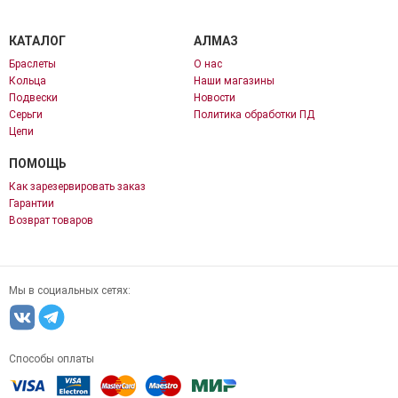
КАТАЛОГ
АЛМАЗ
Браслеты
О нас
Кольца
Наши магазины
Подвески
Новости
Серьги
Политика обработки ПД
Цепи
ПОМОЩЬ
Как зарезервировать заказ
Гарантии
Возврат товаров
Мы в социальных сетях:
Способы оплаты