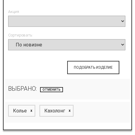
Акция:
Сортировать:
ПОДОБРАТЬ ИЗДЕЛИЕ
ВЫБРАНО:
ОТМЕНИТЬ
Колье
Кахолонг
x
x