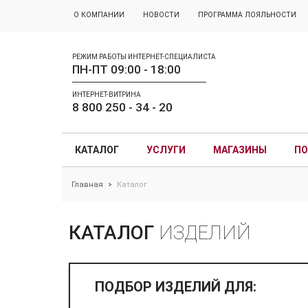
О КОМПАНИИ
НОВОСТИ
ПРОГРАММА ЛОЯЛЬНОСТИ
РЕЖИМ РАБОТЫ ИНТЕРНЕТ-СПЕЦИАЛИСТА
ПН-ПТ 09:00 - 18:00
ИНТЕРНЕТ-ВИТРИНА
8 800 250 - 34 - 20
КАТАЛОГ
УСЛУГИ
МАГАЗИНЫ
ПО
Главная
Каталог
>
КАТАЛОГ
ИЗДЕЛИЙ
ПОДБОР ИЗДЕЛИЙ ДЛЯ: