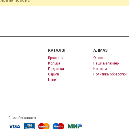
словия поиска
КАТАЛОГ
АЛМАЗ
Браслеты
О нас
Кольца
Наши магазины
Подвески
Новости
Серьги
Политика обработки 
Цепи
Способы оплаты