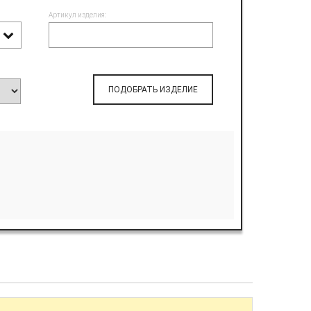
Артикул изделия:
ПОДОБРАТЬ ИЗДЕЛИЕ