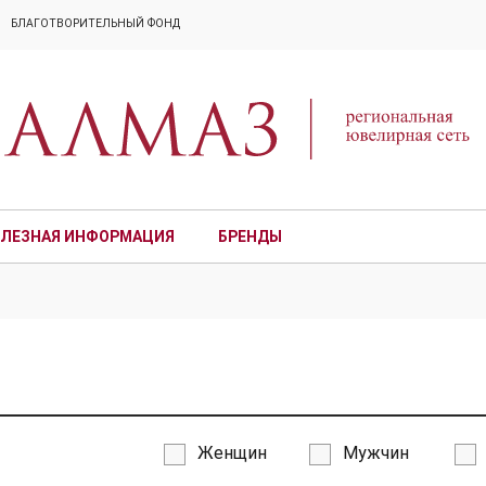
БЛАГОТВОРИТЕЛЬНЫЙ ФОНД
ЛЕЗНАЯ ИНФОРМАЦИЯ
БРЕНДЫ
ПРЕМИУМ
Женщин
Мужчин