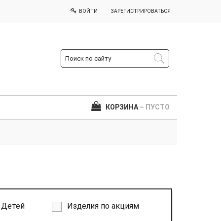
ВОЙТИ
ЗАРЕГИСТРИРОВАТЬСЯ
КОРЗИНА
– ПУСТО
Детей
Изделия по акциям