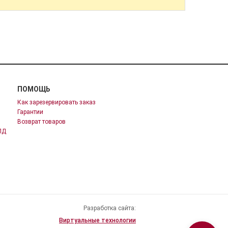
ПОМОЩЬ
Как зарезервировать заказ
Гарантии
Возврат товаров
ПД
Разработка сайта:
Виртуальные технологии