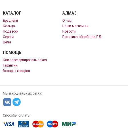
КАТАЛОГ
АЛМАЗ
Браслеты
О нас
Кольца
Наши магазины
Подвески
Новости
Серьги
Политика обработки ПД
Цепи
ПОМОЩЬ
Как зарезервировать заказ
Гарантии
Возврат товаров
Мы в социальных сетях:
Способы оплаты