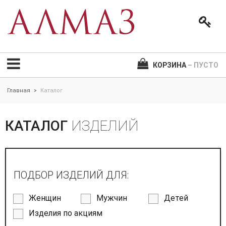
КОРЗИНА
– ПУСТО
Главная
Каталог
>
КАТАЛОГ
ИЗДЕЛИЙ
ПОДБОР ИЗДЕЛИЙ ДЛЯ:
Женщин
Мужчин
Детей
Изделия по акциям