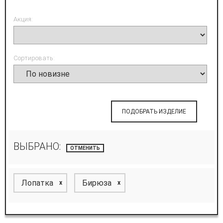
Акция:
Сортировать:
ПОДОБРАТЬ ИЗДЕЛИЕ
ВЫБРАНО:
ОТМЕНИТЬ
Лопатка
Бирюза
x
x