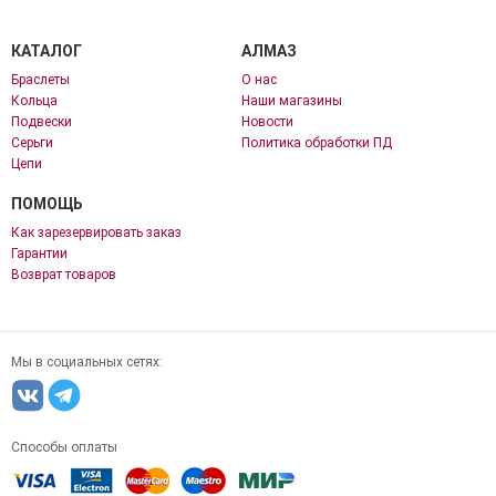
КАТАЛОГ
АЛМАЗ
Браслеты
О нас
Кольца
Наши магазины
Подвески
Новости
Серьги
Политика обработки ПД
Цепи
ПОМОЩЬ
Как зарезервировать заказ
Гарантии
Возврат товаров
Мы в социальных сетях:
Способы оплаты