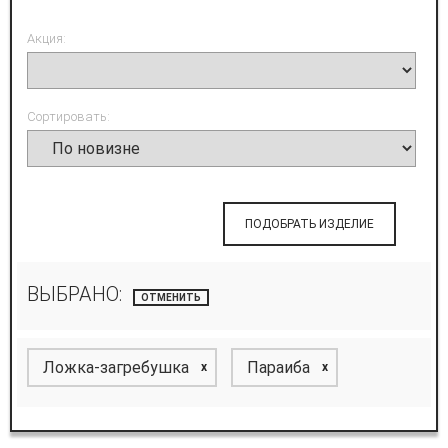
Акция:
Сортировать:
ПОДОБРАТЬ ИЗДЕЛИЕ
ВЫБРАНО:
ОТМЕНИТЬ
Ложка-загребушка
Параиба
x
x