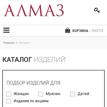
КОРЗИНА
– ПУСТО
Главная
Каталог
>
КАТАЛОГ
ИЗДЕЛИЙ
ПОДБОР ИЗДЕЛИЙ ДЛЯ:
Женщин
Мужчин
Детей
Изделия по акциям