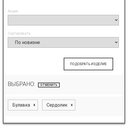
Акция:
Сортировать:
ПОДОБРАТЬ ИЗДЕЛИЕ
ВЫБРАНО:
ОТМЕНИТЬ
Булавка
Сердолик
x
x