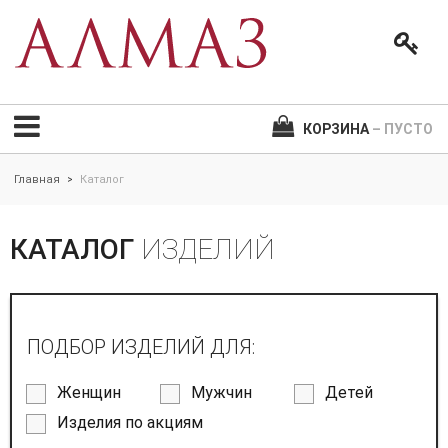
КОРЗИНА
– ПУСТО
Главная
Каталог
>
КАТАЛОГ
ИЗДЕЛИЙ
ПОДБОР ИЗДЕЛИЙ ДЛЯ:
Женщин
Мужчин
Детей
Изделия по акциям