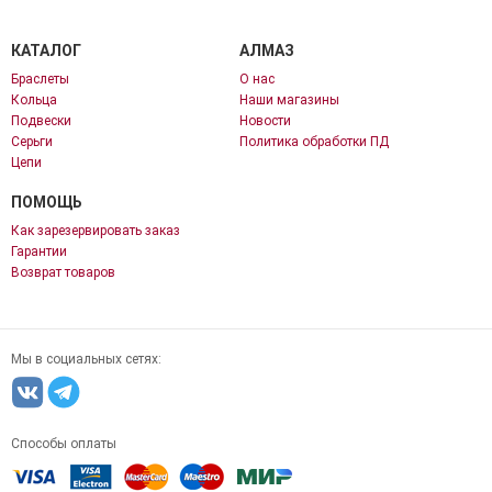
КАТАЛОГ
АЛМАЗ
Браслеты
О нас
Кольца
Наши магазины
Подвески
Новости
Серьги
Политика обработки ПД
Цепи
ПОМОЩЬ
Как зарезервировать заказ
Гарантии
Возврат товаров
Мы в социальных сетях:
Способы оплаты