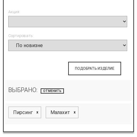
Акция:
Сортировать:
ПОДОБРАТЬ ИЗДЕЛИЕ
ВЫБРАНО:
ОТМЕНИТЬ
Пирсинг
Малахит
x
x