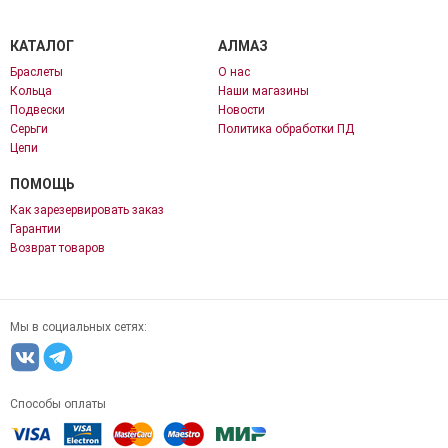
КАТАЛОГ
АЛМАЗ
Браслеты
О нас
Кольца
Наши магазины
Подвески
Новости
Серьги
Политика обработки ПД
Цепи
ПОМОЩЬ
Как зарезервировать заказ
Гарантии
Возврат товаров
Мы в социальных сетях:
Способы оплаты