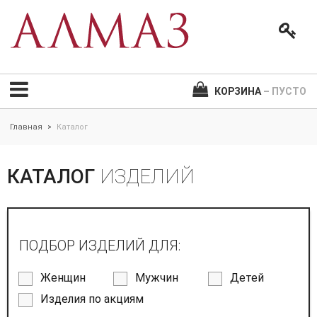
КОРЗИНА
– ПУСТО
Главная
Каталог
>
КАТАЛОГ
ИЗДЕЛИЙ
ПОДБОР ИЗДЕЛИЙ ДЛЯ:
Женщин
Мужчин
Детей
Изделия по акциям