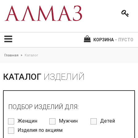
КОРЗИНА
– ПУСТО
Главная
Каталог
>
КАТАЛОГ
ИЗДЕЛИЙ
ПОДБОР ИЗДЕЛИЙ ДЛЯ:
Женщин
Мужчин
Детей
Изделия по акциям