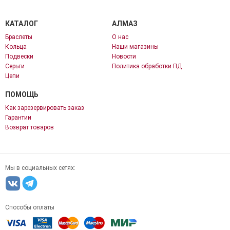
КАТАЛОГ
АЛМАЗ
Браслеты
О нас
Кольца
Наши магазины
Подвески
Новости
Серьги
Политика обработки ПД
Цепи
ПОМОЩЬ
Как зарезервировать заказ
Гарантии
Возврат товаров
Мы в социальных сетях:
Способы оплаты