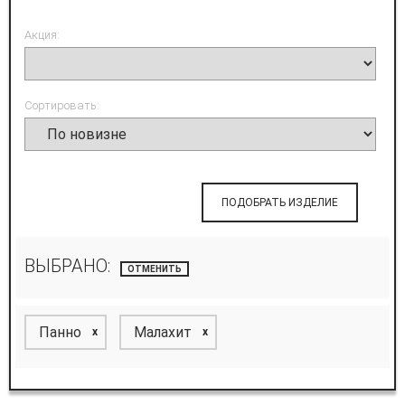
Акция:
Сортировать:
ПОДОБРАТЬ ИЗДЕЛИЕ
ВЫБРАНО:
ОТМЕНИТЬ
Панно
Малахит
x
x