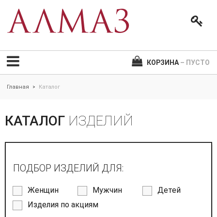
КОРЗИНА
– ПУСТО
Главная
Каталог
>
КАТАЛОГ
ИЗДЕЛИЙ
ПОДБОР ИЗДЕЛИЙ ДЛЯ:
Женщин
Мужчин
Детей
Изделия по акциям