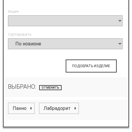
Акция:
Сортировать:
ПОДОБРАТЬ ИЗДЕЛИЕ
ВЫБРАНО:
ОТМЕНИТЬ
Панно
Лабрадорит
x
x