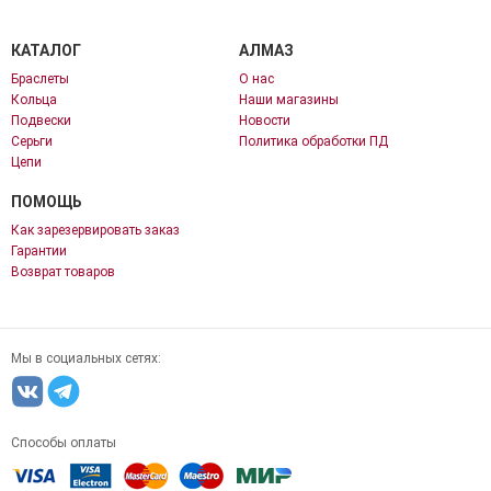
КАТАЛОГ
АЛМАЗ
Браслеты
О нас
Кольца
Наши магазины
Подвески
Новости
Серьги
Политика обработки ПД
Цепи
ПОМОЩЬ
Как зарезервировать заказ
Гарантии
Возврат товаров
Мы в социальных сетях:
Способы оплаты