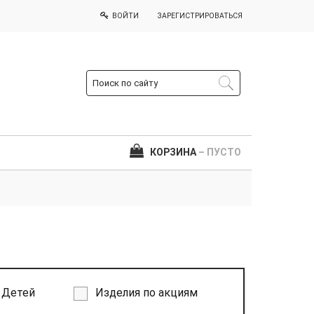
ВОЙТИ
ЗАРЕГИСТРИРОВАТЬСЯ
КОРЗИНА
– ПУСТО
Детей
Изделия по акциям