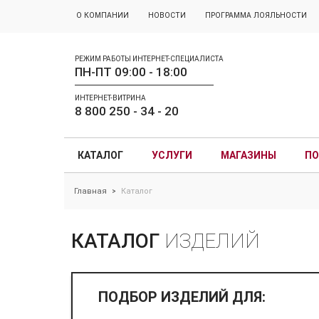
О КОМПАНИИ
НОВОСТИ
ПРОГРАММА ЛОЯЛЬНОСТИ
РЕЖИМ РАБОТЫ ИНТЕРНЕТ-СПЕЦИАЛИСТА
ПН-ПТ 09:00 - 18:00
ИНТЕРНЕТ-ВИТРИНА
8 800 250 - 34 - 20
КАТАЛОГ
УСЛУГИ
МАГАЗИНЫ
ПО
Главная
Каталог
>
КАТАЛОГ
ИЗДЕЛИЙ
ПОДБОР ИЗДЕЛИЙ ДЛЯ: