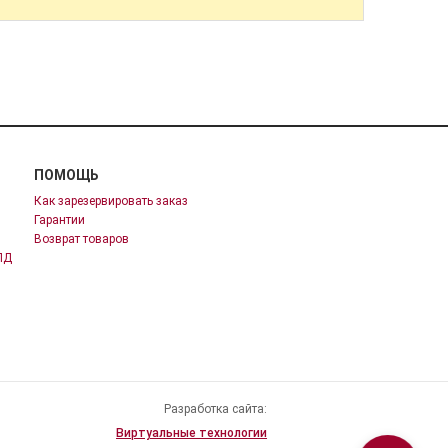
ПОМОЩЬ
Как зарезервировать заказ
Гарантии
Возврат товаров
ПД
Разработка сайта:
Виртуальные технологии