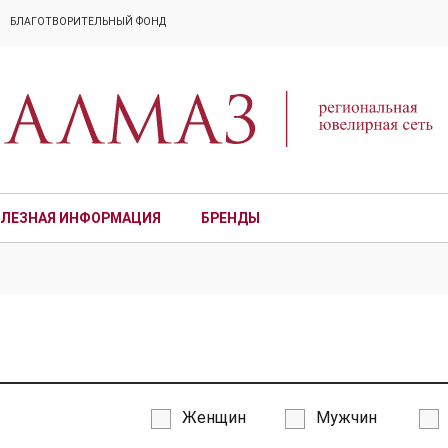
БЛАГОТВОРИТЕЛЬНЫЙ ФОНД
ЛЕЗНАЯ ИНФОРМАЦИЯ
БРЕНДЫ
ПРЕМИУМ
Женщин
Мужчин