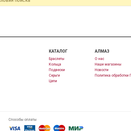
словия поиска
КАТАЛОГ
АЛМАЗ
Браслеты
О нас
Кольца
Наши магазины
Подвески
Новости
Серьги
Политика обработки 
Цепи
Способы оплаты