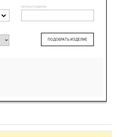
Артикул изделия:
ПОДОБРАТЬ ИЗДЕЛИЕ