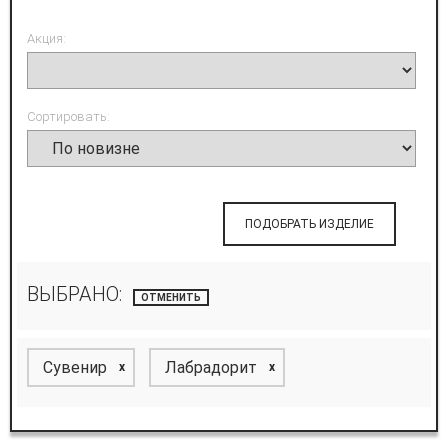
Акция:
Сортировать:
ПОДОБРАТЬ ИЗДЕЛИЕ
ВЫБРАНО:
ОТМЕНИТЬ
Сувенир
Лабрадорит
x
x