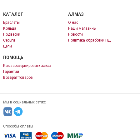
КАТАЛОГ
АЛМАЗ
Браслеты
О нас
Кольца
Наши магазины
Подвески
Новости
Серьги
Политика обработки ПД
Цепи
ПОМОЩЬ
Как зарезервировать заказ
Гарантии
Возврат товаров
Мы в социальных сетях:
Способы оплаты