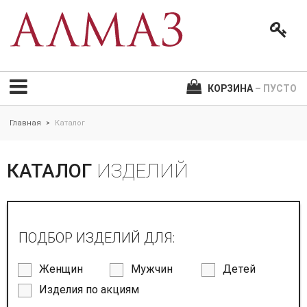
КОРЗИНА
– ПУСТО
Главная
Каталог
>
КАТАЛОГ
ИЗДЕЛИЙ
ПОДБОР ИЗДЕЛИЙ ДЛЯ:
Женщин
Мужчин
Детей
Изделия по акциям