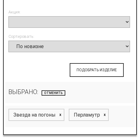
Акция:
Сортировать:
ПОДОБРАТЬ ИЗДЕЛИЕ
ВЫБРАНО:
ОТМЕНИТЬ
Звезда на погоны
Перламутр
x
x