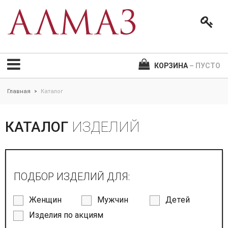
КОРЗИНА
– ПУСТО
Главная
Каталог
>
КАТАЛОГ
ИЗДЕЛИЙ
ПОДБОР ИЗДЕЛИЙ ДЛЯ:
Женщин
Мужчин
Детей
Изделия по акциям