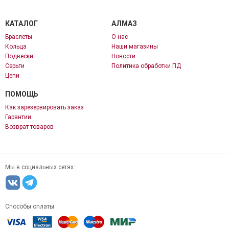
КАТАЛОГ
АЛМАЗ
Браслеты
О нас
Кольца
Наши магазины
Подвески
Новости
Серьги
Политика обработки ПД
Цепи
ПОМОЩЬ
Как зарезервировать заказ
Гарантии
Возврат товаров
Мы в социальных сетях:
Способы оплаты