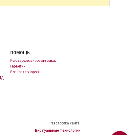
ПОМОЩЬ
Как зарезервировать заказ
Гарантии
Возврат товаров
ПД
Разработка сайта:
Виртуальные технологии