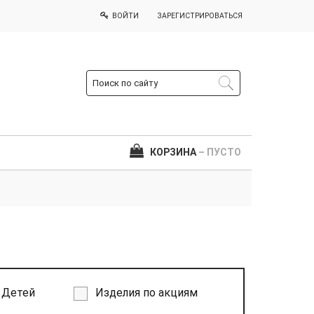
ВОЙТИ
ЗАРЕГИСТРИРОВАТЬСЯ
КОРЗИНА
– ПУСТО
Детей
Изделия по акциям