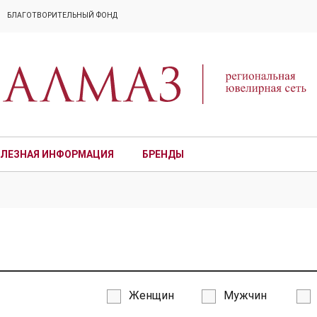
БЛАГОТВОРИТЕЛЬНЫЙ ФОНД
ЛЕЗНАЯ ИНФОРМАЦИЯ
БРЕНДЫ
ПРЕМИУМ
Женщин
Мужчин