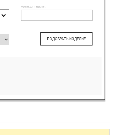
Артикул изделия:
ПОДОБРАТЬ ИЗДЕЛИЕ