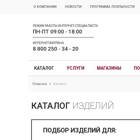
О КОМПАНИИ
НОВОСТИ
ПРОГРАММА ЛОЯЛЬНОСТИ
РЕЖИМ РАБОТЫ ИНТЕРНЕТ-СПЕЦИАЛИСТА
ПН-ПТ 09:00 - 18:00
ИНТЕРНЕТ-ВИТРИНА
8 800 250 - 34 - 20
КАТАЛОГ
УСЛУГИ
МАГАЗИНЫ
ПО
Главная
Каталог
>
КАТАЛОГ
ИЗДЕЛИЙ
ПОДБОР ИЗДЕЛИЙ ДЛЯ: