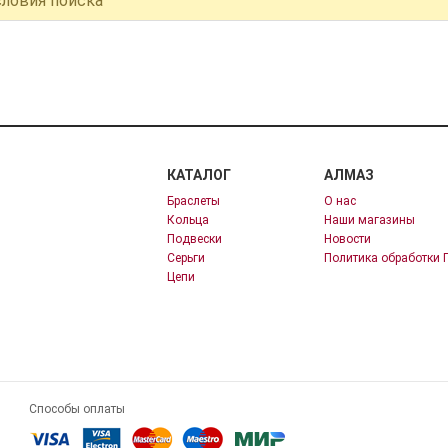
словия поиска
КАТАЛОГ
АЛМАЗ
Браслеты
О нас
Кольца
Наши магазины
Подвески
Новости
Серьги
Политика обработки 
Цепи
Способы оплаты