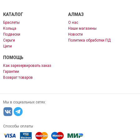
КАТАЛОГ
АЛМАЗ
Браслеты
О нас
Кольца
Наши магазины
Подвески
Новости
Серьги
Политика обработки ПД
Цепи
ПОМОЩЬ
Как зарезервировать заказ
Гарантии
Возврат товаров
Мы в социальных сетях:
Способы оплаты