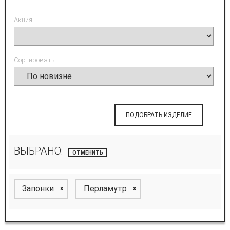
Акция:
Сортировать:
ПОДОБРАТЬ ИЗДЕЛИЕ
ВЫБРАНО:
ОТМЕНИТЬ
Запонки
Перламутр
x
x