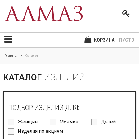
КОРЗИНА
– ПУСТО
Главная
Каталог
>
КАТАЛОГ
ИЗДЕЛИЙ
ПОДБОР ИЗДЕЛИЙ ДЛЯ:
Женщин
Мужчин
Детей
Изделия по акциям