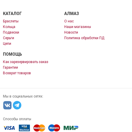
КАТАЛОГ
АЛМАЗ
Браслеты
О нас
Кольца
Наши магазины
Подвески
Новости
Серьги
Политика обработки ПД
Цепи
ПОМОЩЬ
Как зарезервировать заказ
Гарантии
Возврат товаров
Мы в социальных сетях:
Способы оплаты