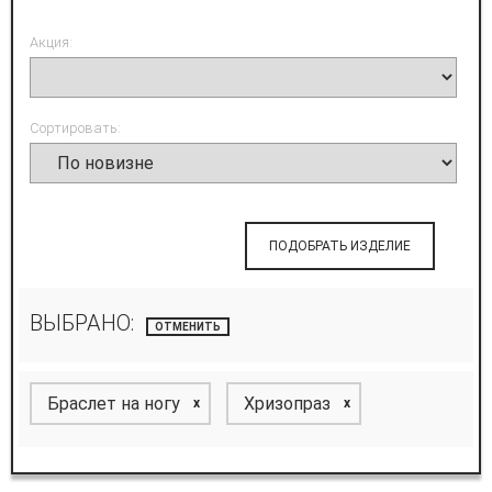
Акция:
Сортировать:
ПОДОБРАТЬ ИЗДЕЛИЕ
ВЫБРАНО:
ОТМЕНИТЬ
Браслет на ногу
Хризопраз
x
x