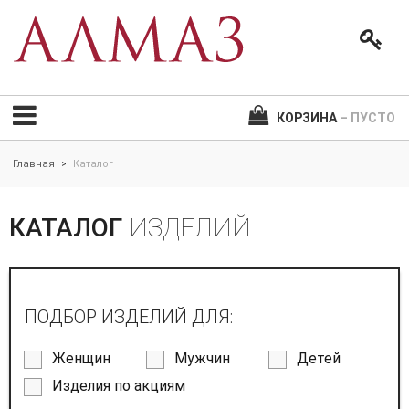
КОРЗИНА
– ПУСТО
Главная
Каталог
>
КАТАЛОГ
ИЗДЕЛИЙ
ПОДБОР ИЗДЕЛИЙ ДЛЯ:
Женщин
Мужчин
Детей
Изделия по акциям