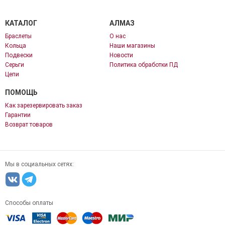
КАТАЛОГ
АЛМАЗ
Браслеты
О нас
Кольца
Наши магазины
Подвески
Новости
Серьги
Политика обработки ПД
Цепи
ПОМОЩЬ
Как зарезервировать заказ
Гарантии
Возврат товаров
Мы в социальных сетях:
Способы оплаты