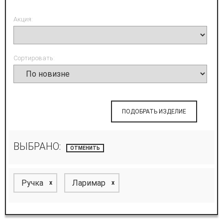
Акция:
Сортировать:
ПОДОБРАТЬ ИЗДЕЛИЕ
ВЫБРАНО:
ОТМЕНИТЬ
Ручка
Ларимар
x
x