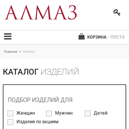
КОРЗИНА
– ПУСТО
Главная
Каталог
>
КАТАЛОГ
ИЗДЕЛИЙ
ПОДБОР ИЗДЕЛИЙ ДЛЯ:
Женщин
Мужчин
Детей
Изделия по акциям