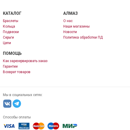
КАТАЛОГ
АЛМАЗ
Браслеты
О нас
Кольца
Наши магазины
Подвески
Новости
Серьги
Политика обработки ПД
Цепи
ПОМОЩЬ
Как зарезервировать заказ
Гарантии
Возврат товаров
Мы в социальных сетях:
Способы оплаты