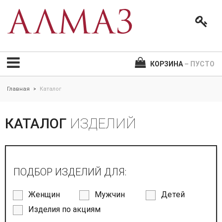
КОРЗИНА
– ПУСТО
Главная
Каталог
>
КАТАЛОГ
ИЗДЕЛИЙ
ПОДБОР ИЗДЕЛИЙ ДЛЯ:
Женщин
Мужчин
Детей
Изделия по акциям