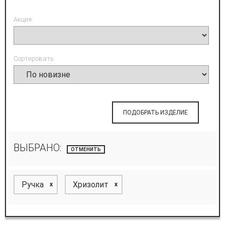
Акция:
Сортировать:
ПОДОБРАТЬ ИЗДЕЛИЕ
ВЫБРАНО:
ОТМЕНИТЬ
Ручка
Хризолит
x
x