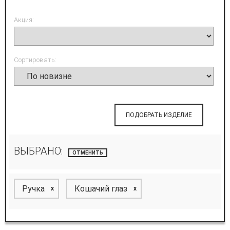
Акция:
Сортировать:
ПОДОБРАТЬ ИЗДЕЛИЕ
ВЫБРАНО:
ОТМЕНИТЬ
Ручка
Кошачий глаз
x
x