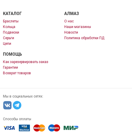
КАТАЛОГ
АЛМАЗ
Браслеты
О нас
Кольца
Наши магазины
Подвески
Новости
Серьги
Политика обработки ПД
Цепи
ПОМОЩЬ
Как зарезервировать заказ
Гарантии
Возврат товаров
Мы в социальных сетях:
Способы оплаты