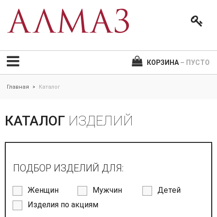
КОРЗИНА
– ПУСТО
Главная
Каталог
>
КАТАЛОГ
ИЗДЕЛИЙ
ПОДБОР ИЗДЕЛИЙ ДЛЯ:
Женщин
Мужчин
Детей
Изделия по акциям