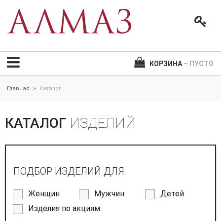
КОРЗИНА
– ПУСТО
Главная
Каталог
>
КАТАЛОГ
ИЗДЕЛИЙ
ПОДБОР ИЗДЕЛИЙ ДЛЯ:
Женщин
Мужчин
Детей
Изделия по акциям