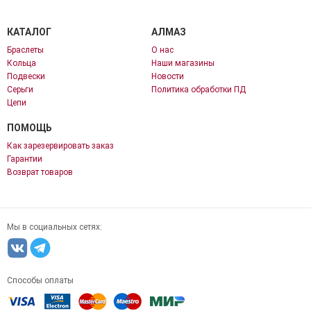
КАТАЛОГ
АЛМАЗ
Браслеты
О нас
Кольца
Наши магазины
Подвески
Новости
Серьги
Политика обработки ПД
Цепи
ПОМОЩЬ
Как зарезервировать заказ
Гарантии
Возврат товаров
Мы в социальных сетях:
Способы оплаты