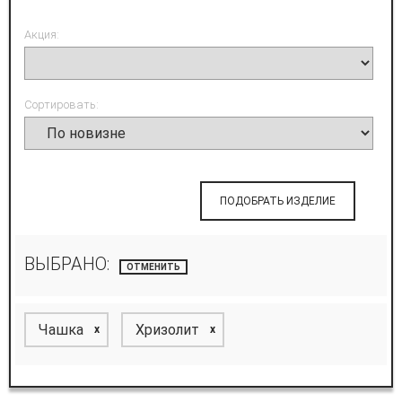
Акция:
Сортировать:
ПОДОБРАТЬ ИЗДЕЛИЕ
ВЫБРАНО:
ОТМЕНИТЬ
Чашка
Хризолит
x
x