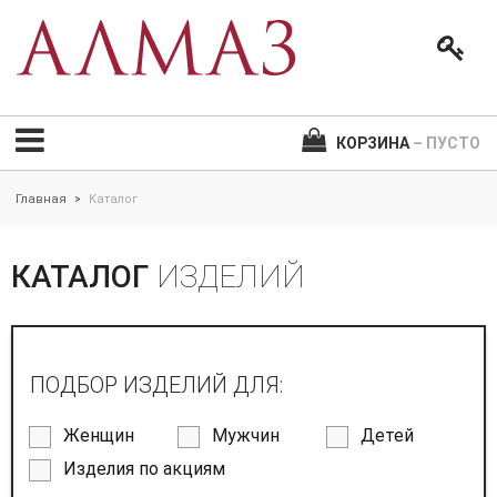
КОРЗИНА
– ПУСТО
Главная
Каталог
>
КАТАЛОГ
ИЗДЕЛИЙ
ПОДБОР ИЗДЕЛИЙ ДЛЯ:
Женщин
Мужчин
Детей
Изделия по акциям