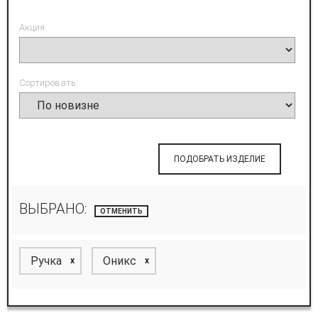
Акция:
Сортировать:
ПОДОБРАТЬ ИЗДЕЛИЕ
ВЫБРАНО:
ОТМЕНИТЬ
Ручка
Оникс
x
x