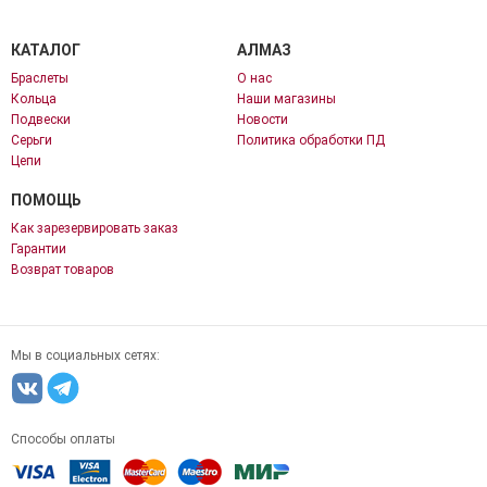
КАТАЛОГ
АЛМАЗ
Браслеты
О нас
Кольца
Наши магазины
Подвески
Новости
Серьги
Политика обработки ПД
Цепи
ПОМОЩЬ
Как зарезервировать заказ
Гарантии
Возврат товаров
Мы в социальных сетях:
Способы оплаты