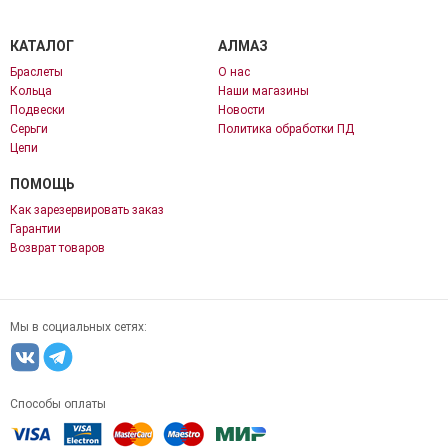
КАТАЛОГ
АЛМАЗ
Браслеты
О нас
Кольца
Наши магазины
Подвески
Новости
Серьги
Политика обработки ПД
Цепи
ПОМОЩЬ
Как зарезервировать заказ
Гарантии
Возврат товаров
Мы в социальных сетях:
Способы оплаты