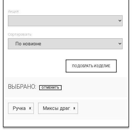
Акция:
Сортировать:
ПОДОБРАТЬ ИЗДЕЛИЕ
ВЫБРАНО:
ОТМЕНИТЬ
Ручка
Миксы драг
x
x