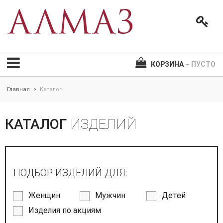
КОРЗИНА
– ПУСТО
Главная
Каталог
>
КАТАЛОГ
ИЗДЕЛИЙ
ПОДБОР ИЗДЕЛИЙ ДЛЯ:
Женщин
Мужчин
Детей
Изделия по акциям