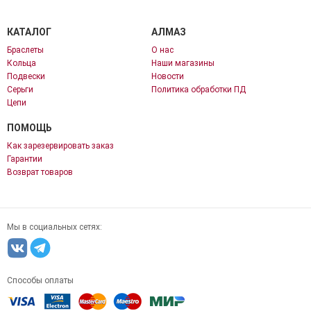
КАТАЛОГ
АЛМАЗ
Браслеты
О нас
Кольца
Наши магазины
Подвески
Новости
Серьги
Политика обработки ПД
Цепи
ПОМОЩЬ
Как зарезервировать заказ
Гарантии
Возврат товаров
Мы в социальных сетях:
Способы оплаты