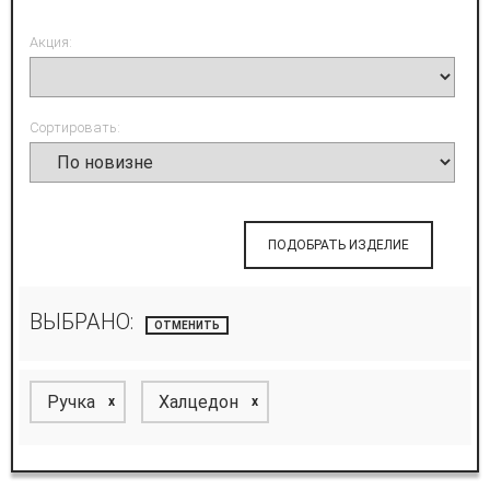
Акция:
Сортировать:
ПОДОБРАТЬ ИЗДЕЛИЕ
ВЫБРАНО:
ОТМЕНИТЬ
Ручка
Халцедон
x
x