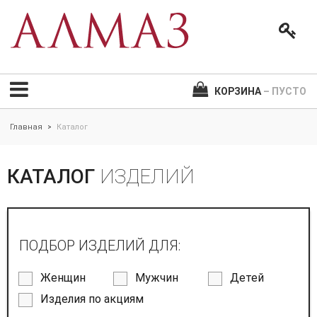
КОРЗИНА
– ПУСТО
Главная
Каталог
>
КАТАЛОГ
ИЗДЕЛИЙ
ПОДБОР ИЗДЕЛИЙ ДЛЯ:
Женщин
Мужчин
Детей
Изделия по акциям