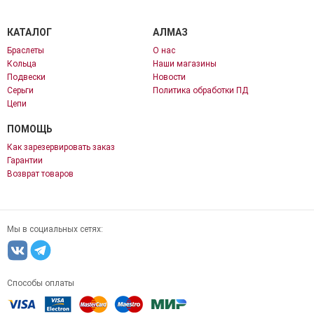
КАТАЛОГ
АЛМАЗ
Браслеты
О нас
Кольца
Наши магазины
Подвески
Новости
Серьги
Политика обработки ПД
Цепи
ПОМОЩЬ
Как зарезервировать заказ
Гарантии
Возврат товаров
Мы в социальных сетях:
Способы оплаты