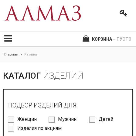
КОРЗИНА
– ПУСТО
Главная
Каталог
>
КАТАЛОГ
ИЗДЕЛИЙ
ПОДБОР ИЗДЕЛИЙ ДЛЯ:
Женщин
Мужчин
Детей
Изделия по акциям