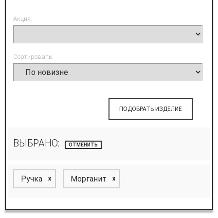
Акция:
Сортировать:
ПОДОБРАТЬ ИЗДЕЛИЕ
ВЫБРАНО:
ОТМЕНИТЬ
Ручка
Морганит
x
x