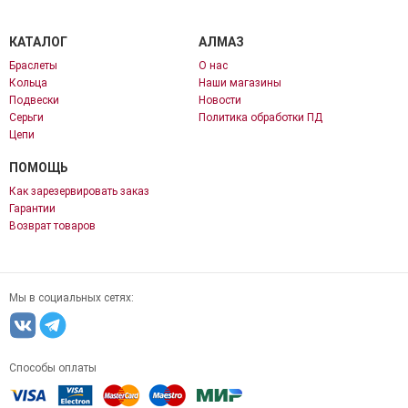
КАТАЛОГ
АЛМАЗ
Браслеты
О нас
Кольца
Наши магазины
Подвески
Новости
Серьги
Политика обработки ПД
Цепи
ПОМОЩЬ
Как зарезервировать заказ
Гарантии
Возврат товаров
Мы в социальных сетях:
Способы оплаты