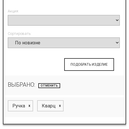
Акция:
Сортировать:
ПОДОБРАТЬ ИЗДЕЛИЕ
ВЫБРАНО:
ОТМЕНИТЬ
Ручка
Кварц
x
x