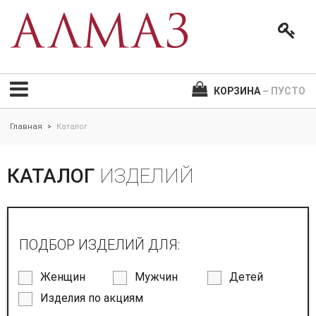
КОРЗИНА
– ПУСТО
Главная
Каталог
>
КАТАЛОГ
ИЗДЕЛИЙ
ПОДБОР ИЗДЕЛИЙ ДЛЯ:
Женщин
Мужчин
Детей
Изделия по акциям