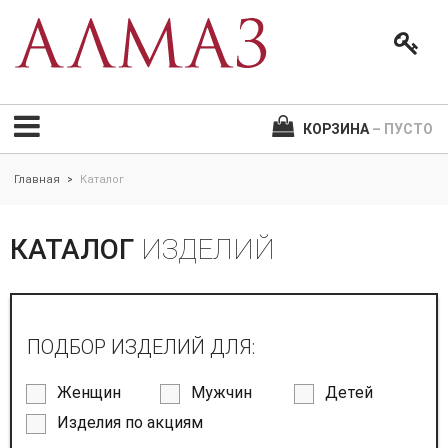
КОРЗИНА
– ПУСТО
Главная
Каталог
>
КАТАЛОГ
ИЗДЕЛИЙ
ПОДБОР ИЗДЕЛИЙ ДЛЯ:
Женщин
Мужчин
Детей
Изделия по акциям