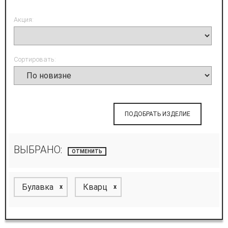
Акция:
Сортировать:
ПОДОБРАТЬ ИЗДЕЛИЕ
ВЫБРАНО:
ОТМЕНИТЬ
Булавка
Кварц
x
x