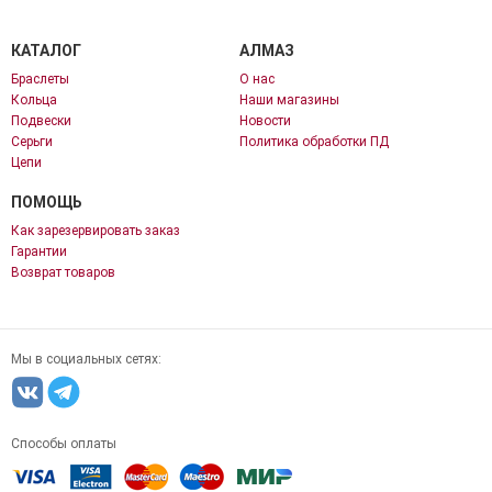
КАТАЛОГ
АЛМАЗ
Браслеты
О нас
Кольца
Наши магазины
Подвески
Новости
Серьги
Политика обработки ПД
Цепи
ПОМОЩЬ
Как зарезервировать заказ
Гарантии
Возврат товаров
Мы в социальных сетях:
Способы оплаты