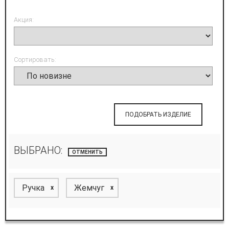
Акция:
Сортировать:
ПОДОБРАТЬ ИЗДЕЛИЕ
ВЫБРАНО:
ОТМЕНИТЬ
Ручка
Жемчуг
x
x