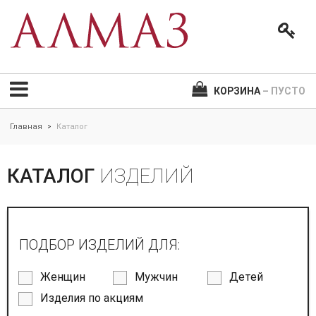
КОРЗИНА
– ПУСТО
Главная
Каталог
>
КАТАЛОГ
ИЗДЕЛИЙ
ПОДБОР ИЗДЕЛИЙ ДЛЯ:
Женщин
Мужчин
Детей
Изделия по акциям