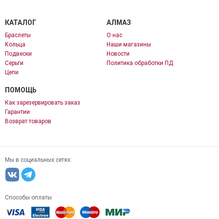
КАТАЛОГ
АЛМАЗ
Браслеты
О нас
Кольца
Наши магазины
Подвески
Новости
Серьги
Политика обработки ПД
Цепи
ПОМОЩЬ
Как зарезервировать заказ
Гарантии
Возврат товаров
Мы в социальных сетях:
Способы оплаты