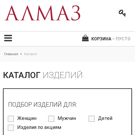
КОРЗИНА
– ПУСТО
Главная
Каталог
>
КАТАЛОГ
ИЗДЕЛИЙ
ПОДБОР ИЗДЕЛИЙ ДЛЯ:
Женщин
Мужчин
Детей
Изделия по акциям