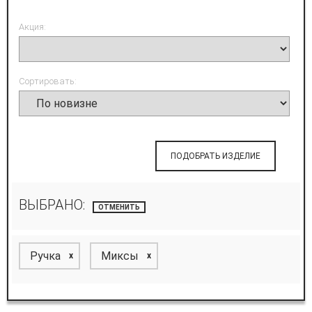
Акция:
Сортировать:
ПОДОБРАТЬ ИЗДЕЛИЕ
ВЫБРАНО:
ОТМЕНИТЬ
Ручка
Миксы
x
x