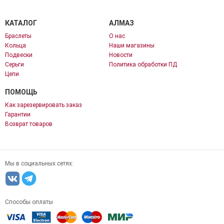
КАТАЛОГ
АЛМАЗ
Браслеты
О нас
Кольца
Наши магазины
Подвески
Новости
Серьги
Политика обработки ПД
Цепи
ПОМОЩЬ
Как зарезервировать заказ
Гарантии
Возврат товаров
Мы в социальных сетях:
Способы оплаты