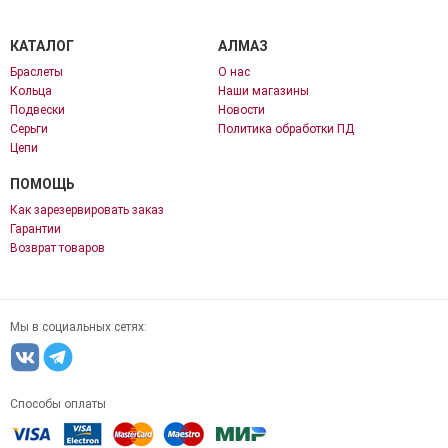
КАТАЛОГ
АЛМАЗ
Браслеты
О нас
Кольца
Наши магазины
Подвески
Новости
Серьги
Политика обработки ПД
Цепи
ПОМОЩЬ
Как зарезервировать заказ
Гарантии
Возврат товаров
Мы в социальных сетях:
Способы оплаты