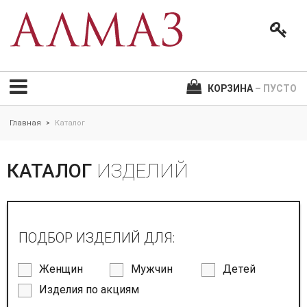
КОРЗИНА
– ПУСТО
Главная
Каталог
>
КАТАЛОГ
ИЗДЕЛИЙ
ПОДБОР ИЗДЕЛИЙ ДЛЯ:
Женщин
Мужчин
Детей
Изделия по акциям