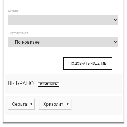
Акция:
Сортировать:
ПОДОБРАТЬ ИЗДЕЛИЕ
ВЫБРАНО:
ОТМЕНИТЬ
Серьга
Хризолит
x
x