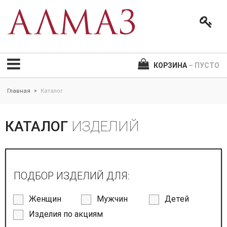
КОРЗИНА
– ПУСТО
Главная
Каталог
>
КАТАЛОГ
ИЗДЕЛИЙ
ПОДБОР ИЗДЕЛИЙ ДЛЯ:
Женщин
Мужчин
Детей
Изделия по акциям