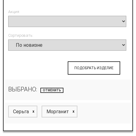
Акция:
Сортировать:
ПОДОБРАТЬ ИЗДЕЛИЕ
ВЫБРАНО:
ОТМЕНИТЬ
Серьга
Морганит
x
x