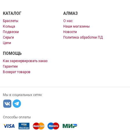
КАТАЛОГ
АЛМАЗ
Браслеты
О нас
Кольца
Наши магазины
Подвески
Новости
Серьги
Политика обработки ПД
Цепи
ПОМОЩЬ
Как зарезервировать заказ
Гарантии
Возврат товаров
Мы в социальных сетях:
Способы оплаты