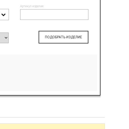
Артикул изделия:
ПОДОБРАТЬ ИЗДЕЛИЕ