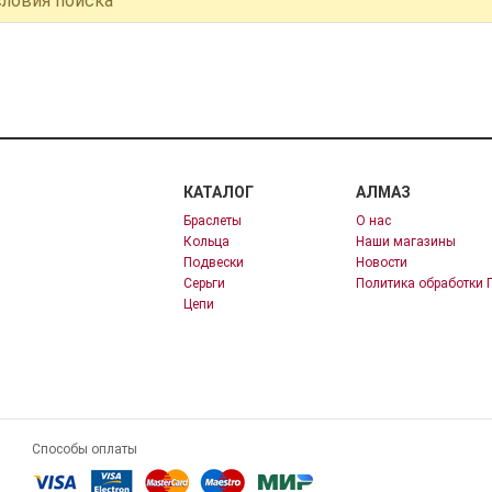
словия поиска
КАТАЛОГ
АЛМАЗ
Браслеты
О нас
Кольца
Наши магазины
Подвески
Новости
Серьги
Политика обработки 
Цепи
Способы оплаты