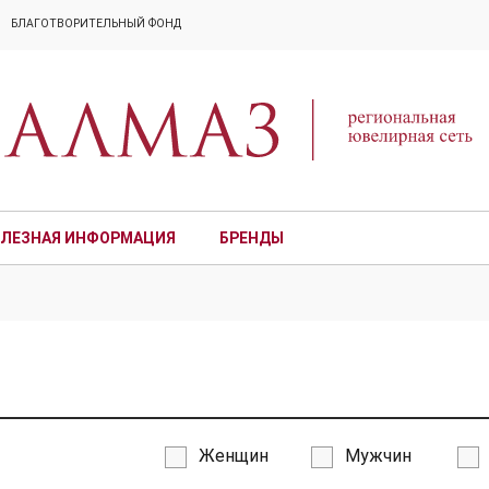
БЛАГОТВОРИТЕЛЬНЫЙ ФОНД
ЛЕЗНАЯ ИНФОРМАЦИЯ
БРЕНДЫ
ПРЕМИУМ
Женщин
Мужчин