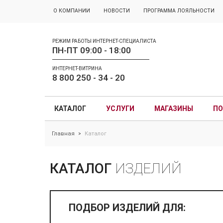
О КОМПАНИИ
НОВОСТИ
ПРОГРАММА ЛОЯЛЬНОСТИ
РЕЖИМ РАБОТЫ ИНТЕРНЕТ-СПЕЦИАЛИСТА
ПН-ПТ 09:00 - 18:00
ИНТЕРНЕТ-ВИТРИНА
8 800 250 - 34 - 20
КАТАЛОГ
УСЛУГИ
МАГАЗИНЫ
ПО
Главная
Каталог
>
КАТАЛОГ
ИЗДЕЛИЙ
ПОДБОР ИЗДЕЛИЙ ДЛЯ: