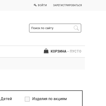
ВОЙТИ
ЗАРЕГИСТРИРОВАТЬСЯ
КОРЗИНА
– ПУСТО
Детей
Изделия по акциям