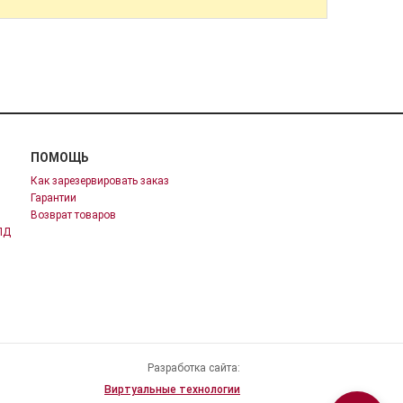
ПОМОЩЬ
Как зарезервировать заказ
Гарантии
Возврат товаров
ПД
Разработка сайта:
Виртуальные технологии