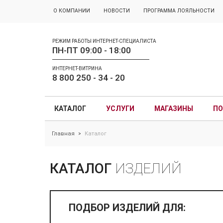
О КОМПАНИИ
НОВОСТИ
ПРОГРАММА ЛОЯЛЬНОСТИ
РЕЖИМ РАБОТЫ ИНТЕРНЕТ-СПЕЦИАЛИСТА
ПН-ПТ 09:00 - 18:00
ИНТЕРНЕТ-ВИТРИНА
8 800 250 - 34 - 20
КАТАЛОГ
УСЛУГИ
МАГАЗИНЫ
ПО
Главная
Каталог
>
КАТАЛОГ
ИЗДЕЛИЙ
ПОДБОР ИЗДЕЛИЙ ДЛЯ: