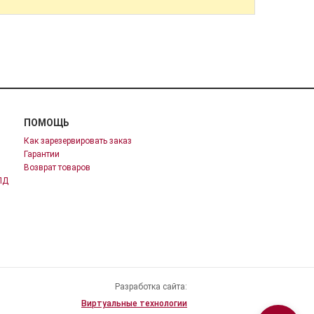
ПОМОЩЬ
Как зарезервировать заказ
Гарантии
Возврат товаров
ПД
Разработка сайта:
Виртуальные технологии