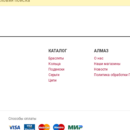
словия поиска
КАТАЛОГ
АЛМАЗ
Браслеты
О нас
Кольца
Наши магазины
Подвески
Новости
Серьги
Политика обработки 
Цепи
Способы оплаты