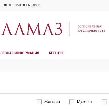
БЛАГОТВОРИТЕЛЬНЫЙ ФОНД
ЛЕЗНАЯ ИНФОРМАЦИЯ
БРЕНДЫ
ПРЕМИУМ
Женщин
Мужчин