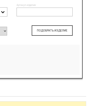
Артикул изделия:
ПОДОБРАТЬ ИЗДЕЛИЕ