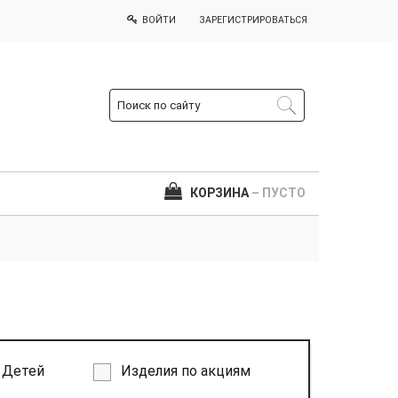
ВОЙТИ
ЗАРЕГИСТРИРОВАТЬСЯ
КОРЗИНА
– ПУСТО
Детей
Изделия по акциям