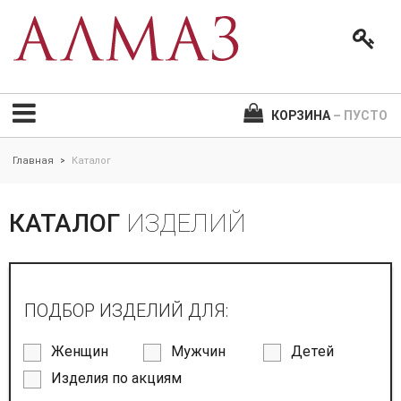
КОРЗИНА
– ПУСТО
Главная
Каталог
>
КАТАЛОГ
ИЗДЕЛИЙ
ПОДБОР ИЗДЕЛИЙ ДЛЯ:
Женщин
Мужчин
Детей
Изделия по акциям