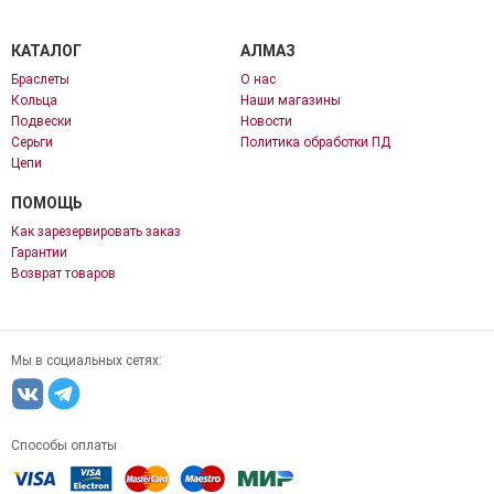
КАТАЛОГ
АЛМАЗ
Браслеты
О нас
Кольца
Наши магазины
Подвески
Новости
Серьги
Политика обработки ПД
Цепи
ПОМОЩЬ
Как зарезервировать заказ
Гарантии
Возврат товаров
Мы в социальных сетях:
Способы оплаты