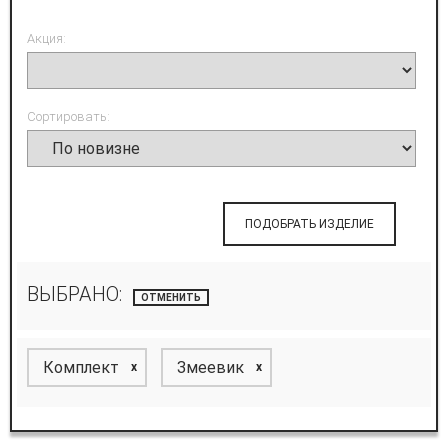
Акция:
Сортировать:
ПОДОБРАТЬ ИЗДЕЛИЕ
ВЫБРАНО:
ОТМЕНИТЬ
Комплект
Змеевик
x
x