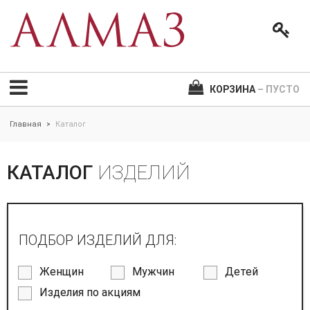
КОРЗИНА
– ПУСТО
Главная
Каталог
>
КАТАЛОГ
ИЗДЕЛИЙ
ПОДБОР ИЗДЕЛИЙ ДЛЯ:
Женщин
Мужчин
Детей
Изделия по акциям