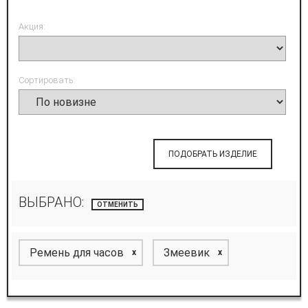
Акция:
Сортировать:
ПОДОБРАТЬ ИЗДЕЛИЕ
ВЫБРАНО:
ОТМЕНИТЬ
Ремень для часов
Змеевик
x
x