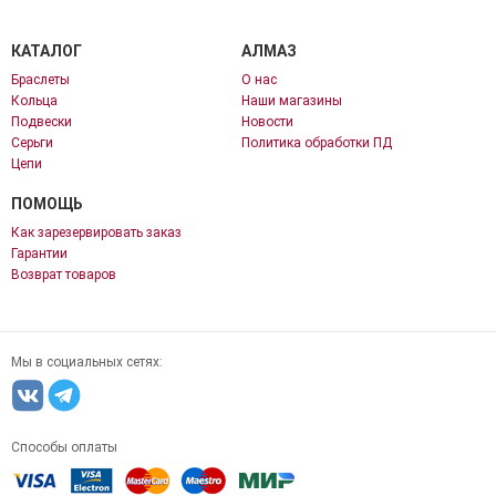
КАТАЛОГ
АЛМАЗ
Браслеты
О нас
Кольца
Наши магазины
Подвески
Новости
Серьги
Политика обработки ПД
Цепи
ПОМОЩЬ
Как зарезервировать заказ
Гарантии
Возврат товаров
Мы в социальных сетях:
Способы оплаты