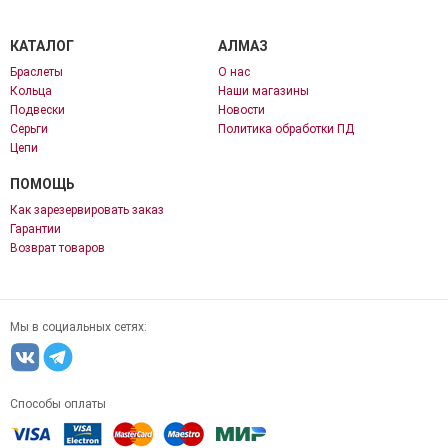
КАТАЛОГ
АЛМАЗ
Браслеты
О нас
Кольца
Наши магазины
Подвески
Новости
Серьги
Политика обработки ПД
Цепи
ПОМОЩЬ
Как зарезервировать заказ
Гарантии
Возврат товаров
Мы в социальных сетях:
Способы оплаты