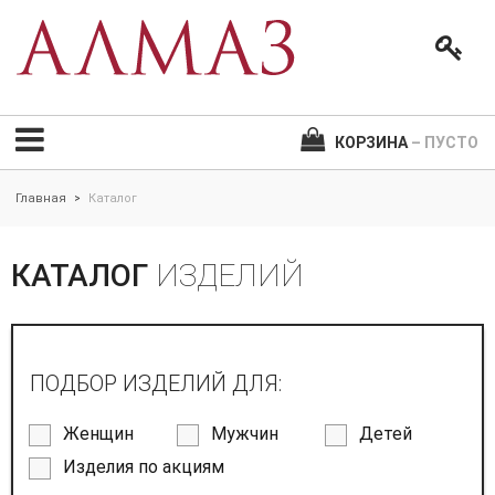
КОРЗИНА
– ПУСТО
Главная
Каталог
>
КАТАЛОГ
ИЗДЕЛИЙ
ПОДБОР ИЗДЕЛИЙ ДЛЯ:
Женщин
Мужчин
Детей
Изделия по акциям