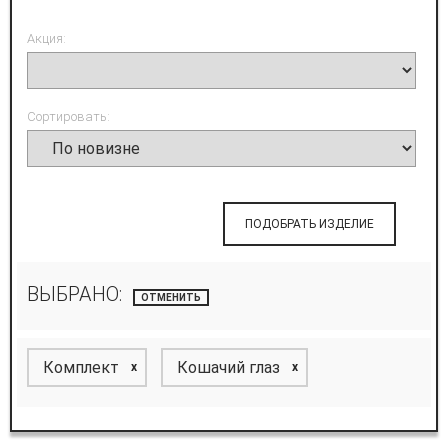
Акция:
Сортировать:
ПОДОБРАТЬ ИЗДЕЛИЕ
ВЫБРАНО:
ОТМЕНИТЬ
Комплект
Кошачий глаз
x
x