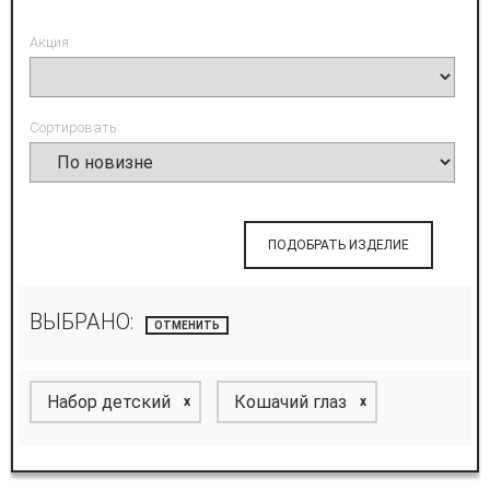
Акция:
Сортировать:
ПОДОБРАТЬ ИЗДЕЛИЕ
ВЫБРАНО:
ОТМЕНИТЬ
Набор детский
Кошачий глаз
x
x