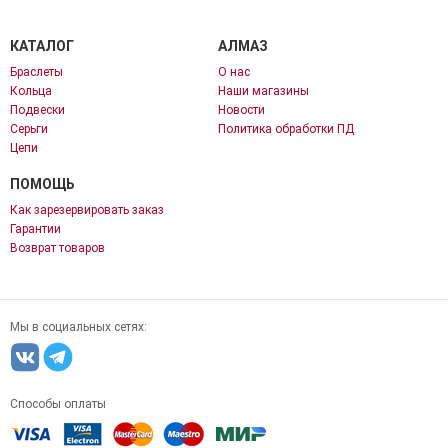
КАТАЛОГ
АЛМАЗ
Браслеты
О нас
Кольца
Наши магазины
Подвески
Новости
Серьги
Политика обработки ПД
Цепи
ПОМОЩЬ
Как зарезервировать заказ
Гарантии
Возврат товаров
Мы в социальных сетях:
Способы оплаты