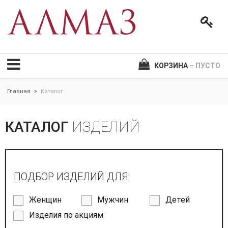
КОРЗИНА
– ПУСТО
Главная
Каталог
>
КАТАЛОГ
ИЗДЕЛИЙ
ПОДБОР ИЗДЕЛИЙ ДЛЯ:
Женщин
Мужчин
Детей
Изделия по акциям