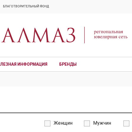
БЛАГОТВОРИТЕЛЬНЫЙ ФОНД
ЛЕЗНАЯ ИНФОРМАЦИЯ
БРЕНДЫ
ПРЕМИУМ
Женщин
Мужчин