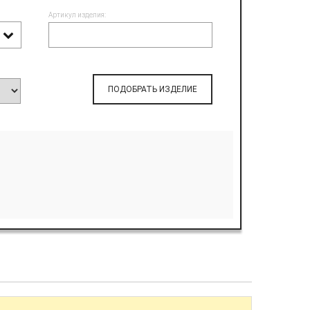
Артикул изделия:
ПОДОБРАТЬ ИЗДЕЛИЕ