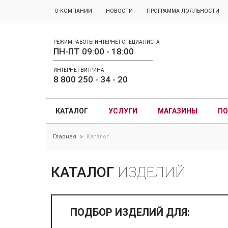
О КОМПАНИИ
НОВОСТИ
ПРОГРАММА ЛОЯЛЬНОСТИ
РЕЖИМ РАБОТЫ ИНТЕРНЕТ-СПЕЦИАЛИСТА
ПН-ПТ 09:00 - 18:00
ИНТЕРНЕТ-ВИТРИНА
8 800 250 - 34 - 20
КАТАЛОГ
УСЛУГИ
МАГАЗИНЫ
ПО
Главная
Каталог
>
КАТАЛОГ
ИЗДЕЛИЙ
ПОДБОР ИЗДЕЛИЙ ДЛЯ: