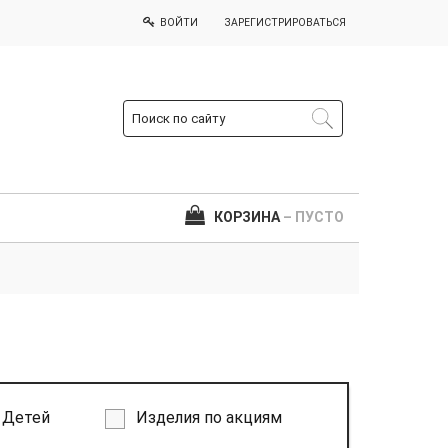
ВОЙТИ
ЗАРЕГИСТРИРОВАТЬСЯ
КОРЗИНА
– ПУСТО
Детей
Изделия по акциям