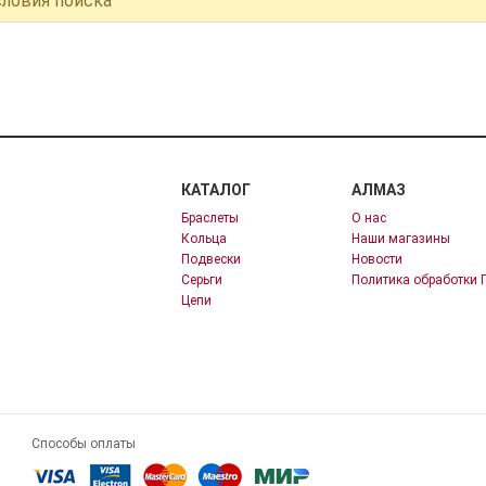
словия поиска
КАТАЛОГ
АЛМАЗ
Браслеты
О нас
Кольца
Наши магазины
Подвески
Новости
Серьги
Политика обработки 
Цепи
Способы оплаты