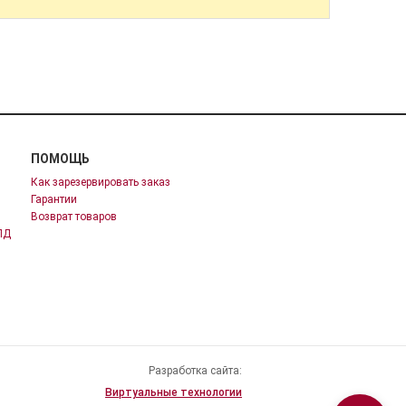
ПОМОЩЬ
Как зарезервировать заказ
Гарантии
Возврат товаров
ПД
Разработка сайта:
Виртуальные технологии